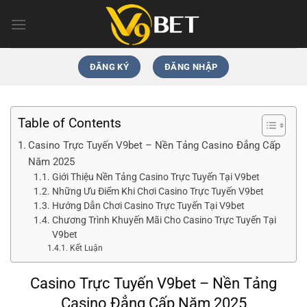
Chuyển
đến
nội
dung
ĐĂNG KÝ
ĐĂNG NHẬP
Table of Contents
Casino Trực Tuyến V9bet – Nền Tảng Casino Đẳng Cấp
Năm 2025
Giới Thiệu Nền Tảng Casino Trực Tuyến Tại V9bet
Những Ưu Điểm Khi Chơi Casino Trực Tuyến V9bet
Hướng Dẫn Chơi Casino Trực Tuyến Tại V9bet
Chương Trình Khuyến Mãi Cho Casino Trực Tuyến Tại
V9bet
Kết Luận
Casino Trực Tuyến V9bet – Nền Tảng
Casino Đẳng Cấp Năm 2025