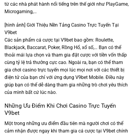
từ các nhà phát hành nổi tiếng trên thế giới như PlayGame,
Microgaming,…
[hình ảnh] Giới Thiệu Nền Tảng Casino Trực Tuyến Tại
V9bet
Các sản phẩm cá cược tại V9bet bao gồm: Roulette,
Blackjack, Baccarat, Poker, Rồng Hổ, xổ số,… Bạn có thể
thoải mái lựa chọn và tham gia đặt cược với tiền vốn thấp
cùng tỷ lệ trả thưởng cực cao. Ngoài ra, bạn có thể tham
gia chơi casino trực tuyến mọi lúc mọi nơi với các thiết bị
điện tử của bạn chỉ với ứng dụng V9bet Mobile. Điều này
giúp bạn có thể dễ dàng tham gia những trò chơi yêu thích
của mình bất cứ lúc nào.
Những Ưu Điểm Khi Chơi Casino Trực Tuyến
V9bet
Một trong những ưu điểm đầu tiên mà người chơi có thể
cảm nhận được ngay khi tham gia cá cược tại V9bet chính