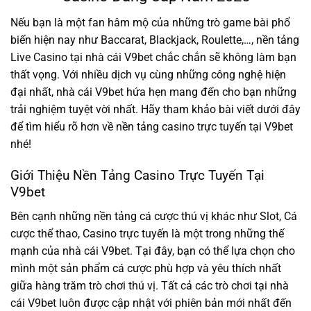
Nếu bạn là một fan hâm mộ của những trò game bài phổ
biến hiện nay như Baccarat, Blackjack, Roulette,…, nền tảng
Live Casino tại nhà cái V9bet chắc chắn sẽ không làm bạn
thất vọng. Với nhiều dịch vụ cùng những công nghệ hiện
đại nhất, nhà cái V9bet hứa hẹn mang đến cho bạn những
trải nghiệm tuyệt vời nhất. Hãy tham khảo bài viết dưới đây
để tìm hiểu rõ hơn về nền tảng casino trực tuyến tại V9bet
nhé!
Giới Thiệu Nền Tảng Casino Trực Tuyến Tại
V9bet
Bên cạnh những nền tảng cá cược thú vị khác như Slot, Cá
cược thể thao, Casino trực tuyến là một trong những thế
mạnh của
nhà cái V9bet
. Tại đây, bạn có thể lựa chọn cho
mình một sản phẩm cá cược phù hợp và yêu thích nhất
giữa hàng trăm trò chơi thú vị. Tất cả các trò chơi tại nhà
cái V9bet luôn được cập nhật với phiên bản mới nhất đến